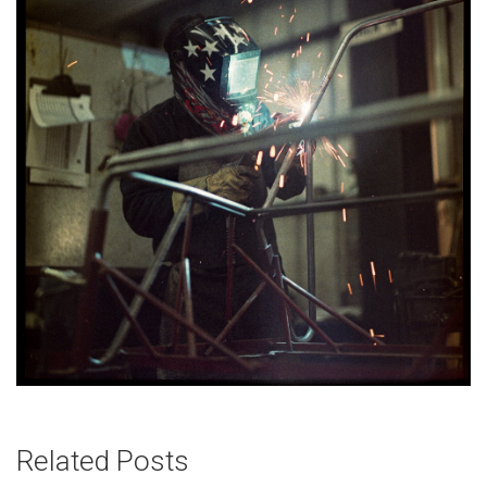
Related Posts