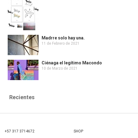
Madrre solo hay una.
11 de Febrero de 2021
Ciénaga el legítimo Macondo
10 de Marzo de 2021
Recientes
+57 317 3714672
SHOP