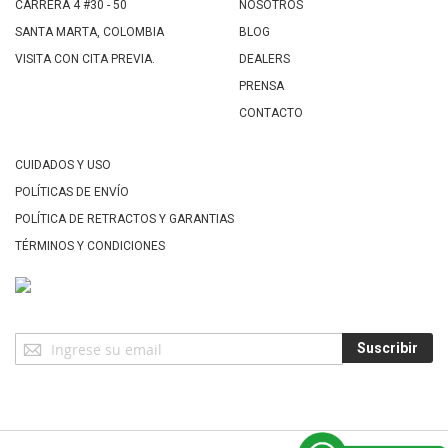
CARRERA 4 #30 - 50
NOSOTROS
SANTA MARTA, COLOMBIA
BLOG
VISITA CON CITA PREVIA.
DEALERS
PRENSA
CONTACTO
CUIDADOS Y USO
POLÍTICAS DE ENVÍO
POLÍTICA DE RETRACTOS Y GARANTIAS
TÉRMINOS Y CONDICIONES
Suscríbase
Suscribir
a
Nuestro
Envío: