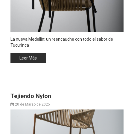
La nueva Medellín: un reencauche con todo el sabor de
Tucurinca
Leer Más
Tejiendo Nylon
20 de Marzo de 2025