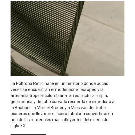
La Poltrona Retro nace en un territorio donde pocas
veces se encuentran el modernismo europeo y la
artesanía tropical colombiana. Su estructura limpia,
geométrica y de tubo curvado recuerda de inmediato a
la Bauhaus, a Marcel Breuer y a Mies van der Rohe,
pioneros que llevaron el acero tubular a convertirse en
uno de los materiales más influyentes del diseño del
siglo XX.