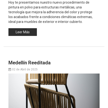
Hoy te presentamos nuestro nuevo procedimiento de
pintura en polvo para estructuras metálicas, una
tecnología que mejora la adherencia del color y protege
los acabados frente a condiciones climáticas extremas,
ideal para muebles de exterior e interior cubierto.
Leer Más
Medellín Reeditada
02 de Abril de 2025