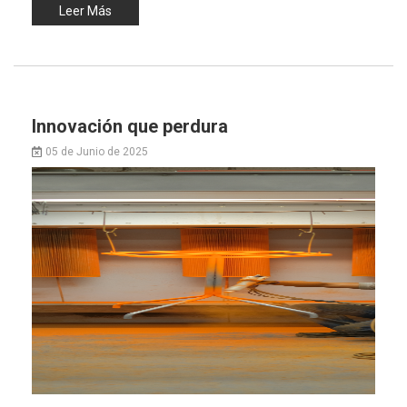
Leer Más
Innovación que perdura
05 de Junio de 2025