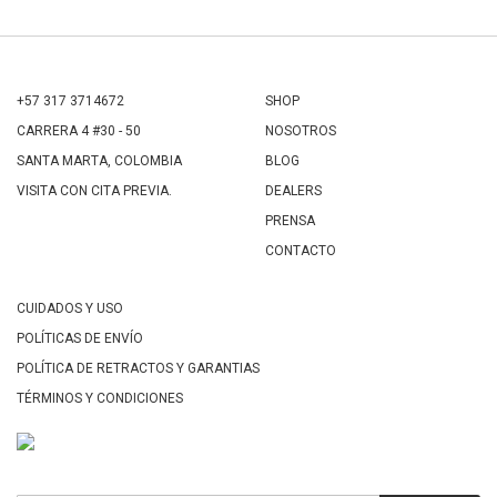
+57 317 3714672
SHOP
CARRERA 4 #30 - 50
NOSOTROS
SANTA MARTA, COLOMBIA
BLOG
VISITA CON CITA PREVIA.
DEALERS
PRENSA
CONTACTO
CUIDADOS Y USO
POLÍTICAS DE ENVÍO
POLÍTICA DE RETRACTOS Y GARANTIAS
TÉRMINOS Y CONDICIONES