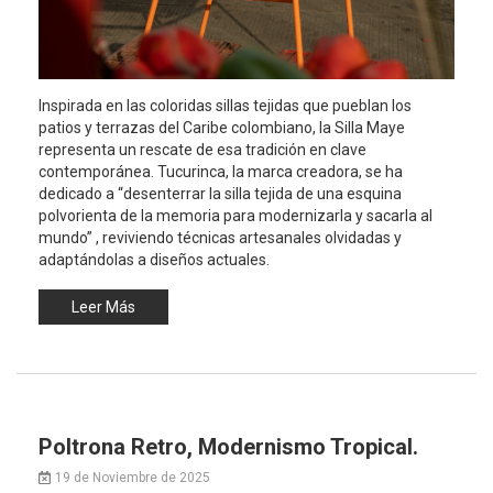
Inspirada en las coloridas sillas tejidas que pueblan los
patios y terrazas del Caribe colombiano, la Silla Maye
representa un rescate de esa tradición en clave
contemporánea. Tucurinca, la marca creadora, se ha
dedicado a “desenterrar la silla tejida de una esquina
polvorienta de la memoria para modernizarla y sacarla al
mundo” , reviviendo técnicas artesanales olvidadas y
adaptándolas a diseños actuales.
Leer Más
Poltrona Retro, Modernismo Tropical.
19 de Noviembre de 2025