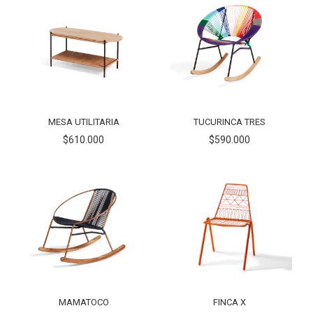
MESA UTILITARIA
TUCURINCA TRES
$610.000
$590.000
MAMATOCO
FINCA X