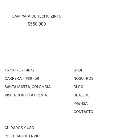
LAMPARA DE TECHO ZINTO
$550.000
+57 317 3714672
SHOP
CARRERA 4 #30 - 50
NOSOTROS
SANTA MARTA, COLOMBIA
BLOG
VISITA CON CITA PREVIA.
DEALERS
PRENSA
CONTACTO
CUIDADOS Y USO
POLÍTICAS DE ENVÍO