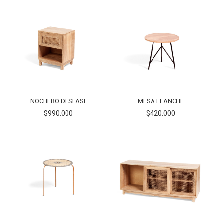
NOCHERO DESFASE
MESA FLANCHE
$990.000
$420.000