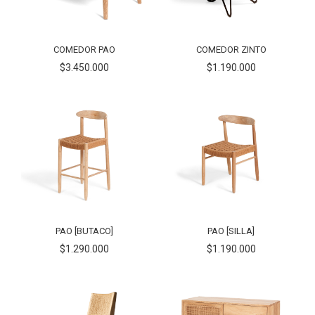
COMEDOR PAO
COMEDOR ZINTO
$3.450.000
$1.190.000
PAO [BUTACO]
PAO [SILLA]
$1.290.000
$1.190.000