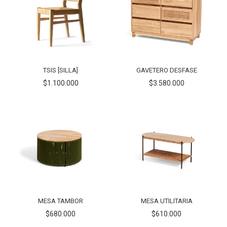
TSIS [SILLA]
GAVETERO DESFASE
$1.100.000
$3.580.000
MESA TAMBOR
MESA UTILITARIA
$680.000
$610.000