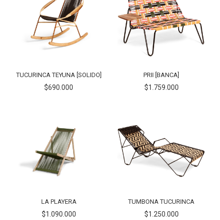
TUCURINCA TEYUNA [SOLIDO]
PRII [BANCA]
$690.000
$1.759.000
LA PLAYERA
TUMBONA TUCURINCA
$1.090.000
$1.250.000