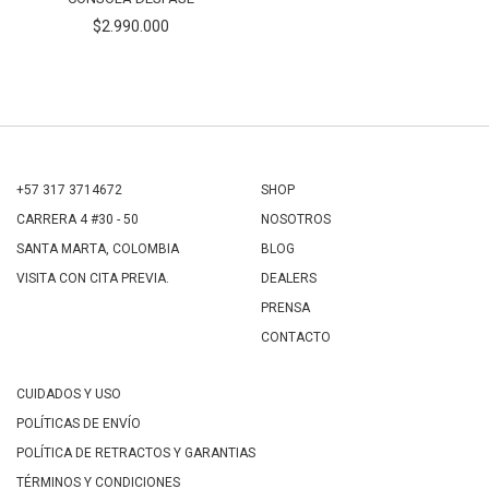
$2.990.000
+57 317 3714672
SHOP
CARRERA 4 #30 - 50
NOSOTROS
SANTA MARTA, COLOMBIA
BLOG
VISITA CON CITA PREVIA.
DEALERS
PRENSA
CONTACTO
CUIDADOS Y USO
POLÍTICAS DE ENVÍO
POLÍTICA DE RETRACTOS Y GARANTIAS
TÉRMINOS Y CONDICIONES