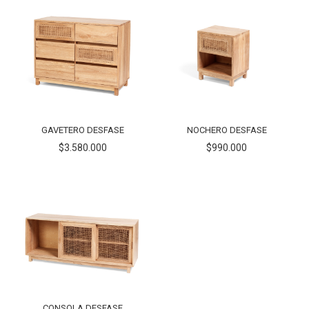
GAVETERO DESFASE
NOCHERO DESFASE
$3.580.000
$990.000
CONSOLA DESFASE