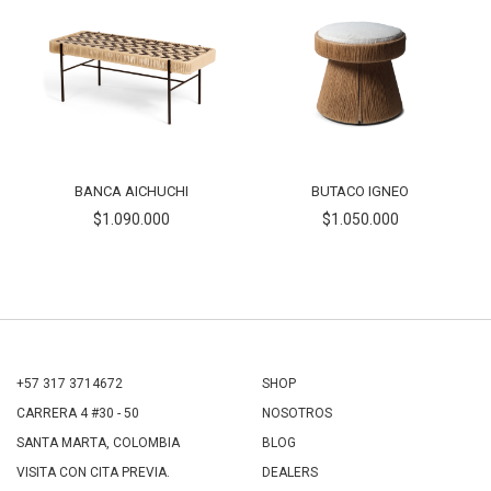
BANCA AICHUCHI
BUTACO IGNEO
$1.090.000
$1.050.000
+57 317 3714672
SHOP
CARRERA 4 #30 - 50
NOSOTROS
SANTA MARTA, COLOMBIA
BLOG
VISITA CON CITA PREVIA.
DEALERS