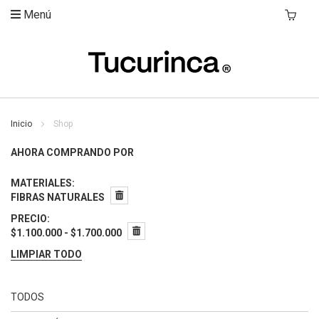
Menú
Mi Carri
Inicio
Shop
AHORA COMPRANDO POR
MATERIALES
FIBRAS NATURALES
PRECIO
$1.100.000 - $1.700.000
LIMPIAR TODO
TODOS