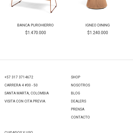
BANCA PUROHIERRO
IGNEO DINING
$1.470.000
$1.240.000
+57 317 3714672
SHOP
CARRERA 4 #30 - 50
NOSOTROS
SANTA MARTA, COLOMBIA
BLOG
VISITA CON CITA PREVIA.
DEALERS
PRENSA
CONTACTO
CUIDADOS Y USO