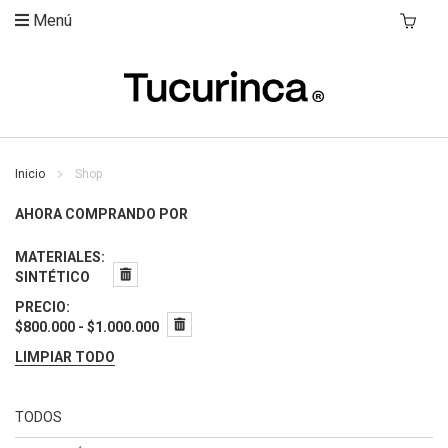
Menú
Mi Carri
Inicio
Shop
AHORA COMPRANDO POR
MATERIALES
SINTÉTICO
PRECIO
$800.000 - $1.000.000
LIMPIAR TODO
TODOS