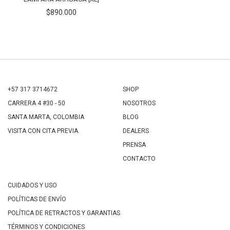
$890.000
+57 317 3714672
SHOP
CARRERA 4 #30 - 50
NOSOTROS
SANTA MARTA, COLOMBIA
BLOG
VISITA CON CITA PREVIA.
DEALERS
PRENSA
CONTACTO
CUIDADOS Y USO
POLÍTICAS DE ENVÍO
POLÍTICA DE RETRACTOS Y GARANTIAS
TÉRMINOS Y CONDICIONES