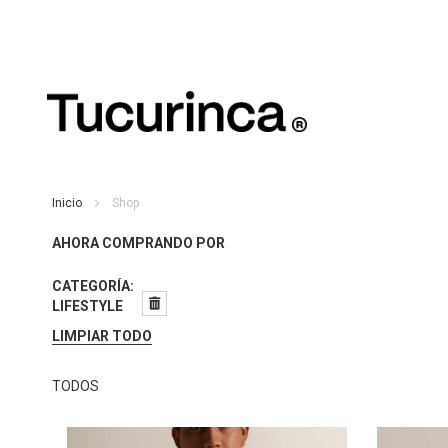
Inicio
Shop
AHORA COMPRANDO POR
CATEGORÍA
LIFESTYLE
LIMPIAR TODO
TODOS