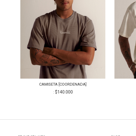
CAMISETA [COORDENADA]
$140.000