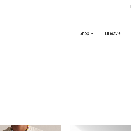
Shop
Lifestyle