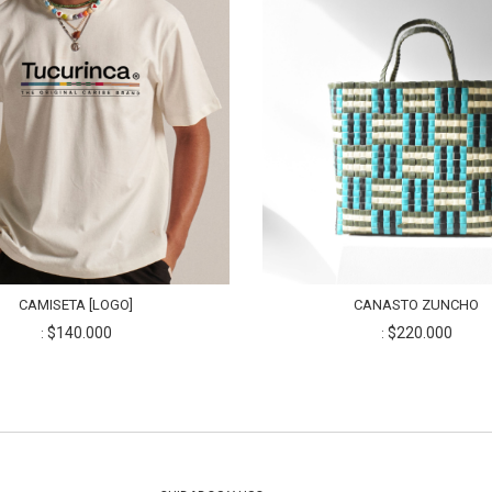
CAMISETA [LOGO]
CANASTO ZUNCHO
$140.000
$220.000