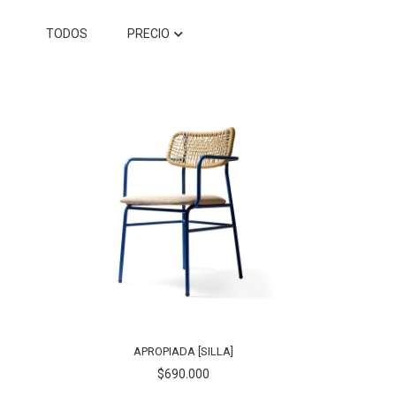
TODOS
PRECIO
APROPIADA [SILLA]
$690.000