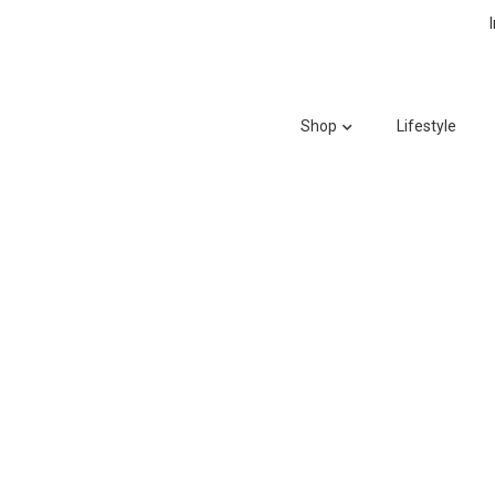
Shop
Lifestyle