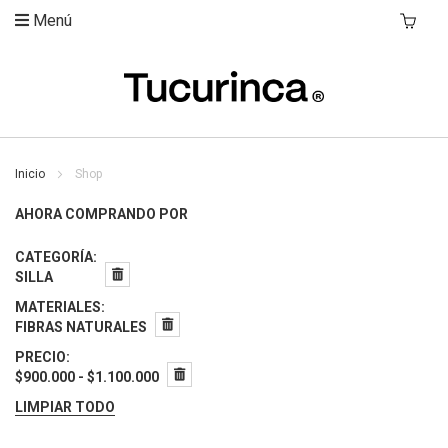
Menú
Mi Carri
Inicio
Shop
AHORA COMPRANDO POR
CATEGORÍA
SILLA
MATERIALES
FIBRAS NATURALES
PRECIO
$900.000 - $1.100.000
LIMPIAR TODO