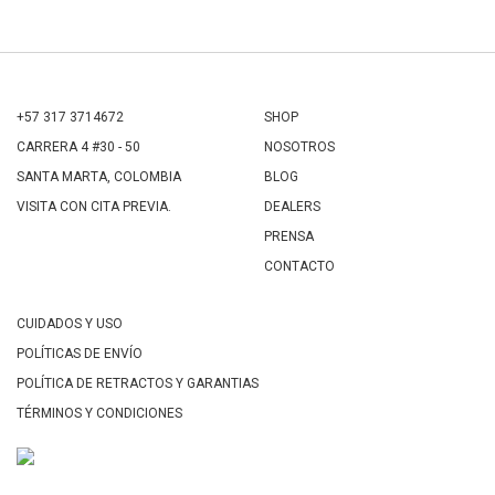
+57 317 3714672
SHOP
CARRERA 4 #30 - 50
NOSOTROS
SANTA MARTA, COLOMBIA
BLOG
VISITA CON CITA PREVIA.
DEALERS
PRENSA
CONTACTO
CUIDADOS Y USO
POLÍTICAS DE ENVÍO
POLÍTICA DE RETRACTOS Y GARANTIAS
TÉRMINOS Y CONDICIONES