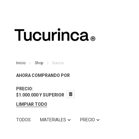
Inicio
Shop
Banca
AHORA COMPRANDO POR
PRECIO
$1.000.000 Y SUPERIOR
LIMPIAR TODO
TODOS
MATERIALES
PRECIO