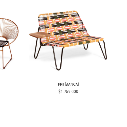
PRII [BANCA]
$1.759.000