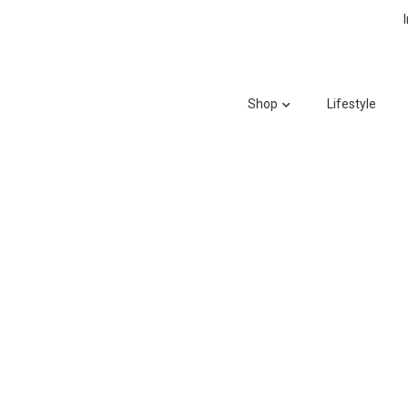
Shop
Lifestyle