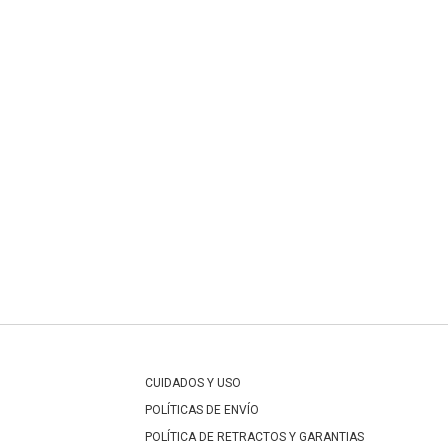
CUIDADOS Y USO
POLÍTICAS DE ENVÍO
POLÍTICA DE RETRACTOS Y GARANTIAS