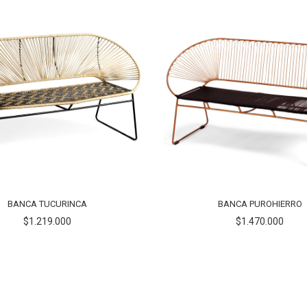
BANCA TUCURINCA
BANCA PUROHIERRO
$1.219.000
$1.470.000