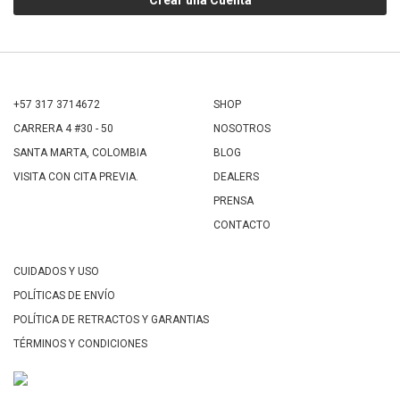
Crear una Cuenta
+57 317 3714672
SHOP
CARRERA 4 #30 - 50
NOSOTROS
SANTA MARTA, COLOMBIA
BLOG
VISITA CON CITA PREVIA.
DEALERS
PRENSA
CONTACTO
CUIDADOS Y USO
POLÍTICAS DE ENVÍO
POLÍTICA DE RETRACTOS Y GARANTIAS
TÉRMINOS Y CONDICIONES