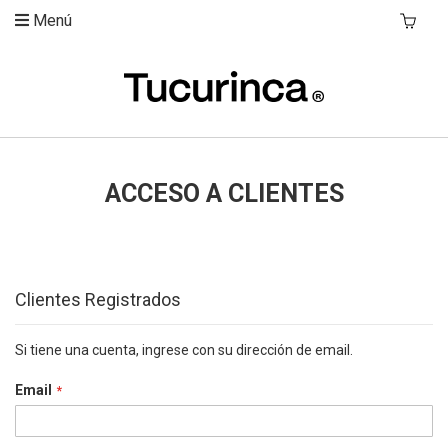
Menú
Mi Carri
ACCESO A CLIENTES
Clientes Registrados
Si tiene una cuenta, ingrese con su dirección de email.
Email