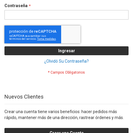
Contraseña
Ingresar
¿Olvidó Su Contraseña?
Nuevos Clientes
Crear una cuenta tiene varios beneficios: hacer pedidos más
rápido, mantener más de una dirección, rastrear órdenes y más.