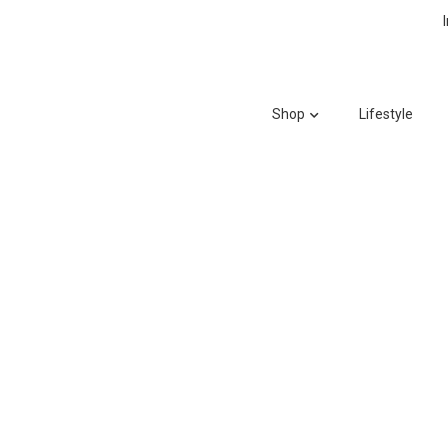
Shop
Lifestyle