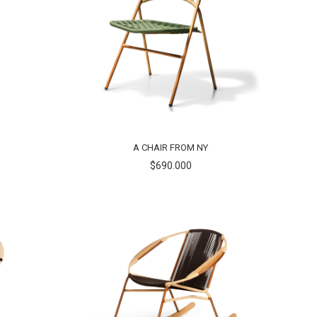
A CHAIR FROM NY
$690.000