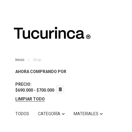
Inicio
Shop
AHORA COMPRANDO POR
PRECIO
$690.000 - $700.000
LIMPIAR TODO
TODOS
CATEGORÍA
MATERIALES