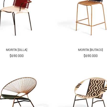
MORITA [SILLA]
MORITA [BUTACO]
$690.000
$690.000