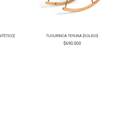
NTÉTICO]
TUCURINCA TEYUNA [SOLIDO]
$690.000