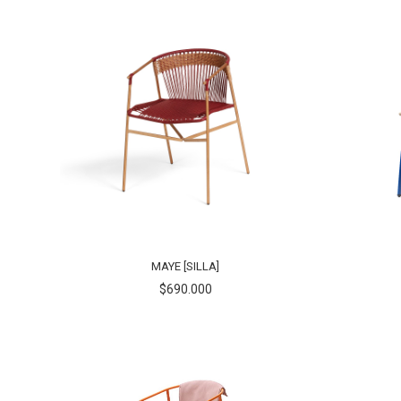
MAYE [SILLA]
$690.000