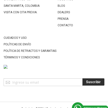
SANTA MARTA, COLOMBIA
BLOG
VISITA CON CITA PREVIA.
DEALERS
PRENSA
CONTACTO
CUIDADOS Y USO
POLÍTICAS DE ENVÍO
POLÍTICA DE RETRACTOS Y GARANTIAS
TÉRMINOS Y CONDICIONES
Suscríbase
Suscribir
a
Nuestro
Envío: