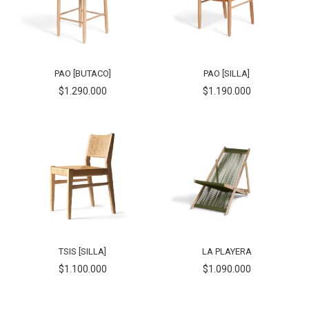
PAO [BUTACO]
PAO [SILLA]
$1.290.000
$1.190.000
TSIS [SILLA]
LA PLAYERA
$1.100.000
$1.090.000