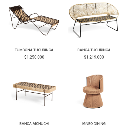
TUMBONA TUCURINCA
BANCA TUCURINCA
$1.250.000
$1.219.000
BANCA AICHUCHI
IGNEO DINING