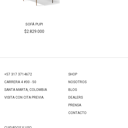
SOFÁ PUPI
$2.829.000
+57 317 3714672
SHOP
CARRERA 4 #30 - 50
NOSOTROS
SANTA MARTA, COLOMBIA
BLOG
VISITA CON CITA PREVIA.
DEALERS
PRENSA
CONTACTO
CUIDADOS Y USO