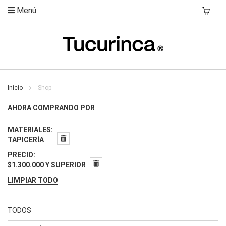
Menú
Mi Carri
Inicio
Shop
AHORA COMPRANDO POR
MATERIALES
TAPICERÍA
PRECIO
$1.300.000 Y SUPERIOR
LIMPIAR TODO
TODOS