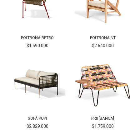
POLTRONA RETRO
POLTRONA NT
$1.590.000
$2.540.000
SOFÁ PUPI
PRII [BANCA]
$2.829.000
$1.759.000