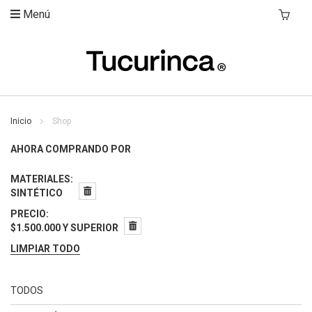
Menú
Mi Carri
Inicio
Shop
AHORA COMPRANDO POR
MATERIALES
SINTÉTICO
PRECIO
$1.500.000 Y SUPERIOR
LIMPIAR TODO
TODOS