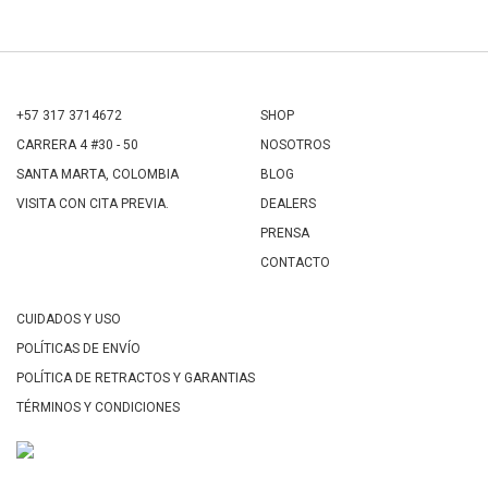
+57 317 3714672
SHOP
CARRERA 4 #30 - 50
NOSOTROS
SANTA MARTA, COLOMBIA
BLOG
VISITA CON CITA PREVIA.
DEALERS
PRENSA
CONTACTO
CUIDADOS Y USO
POLÍTICAS DE ENVÍO
POLÍTICA DE RETRACTOS Y GARANTIAS
TÉRMINOS Y CONDICIONES