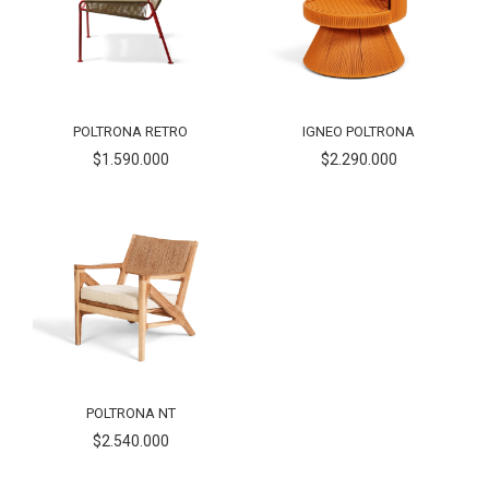
POLTRONA RETRO
IGNEO POLTRONA
$1.590.000
$2.290.000
POLTRONA NT
$2.540.000