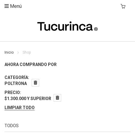
Menú
Mi Carri
Inicio
Shop
AHORA COMPRANDO POR
CATEGORÍA
POLTRONA
PRECIO
$1.300.000 Y SUPERIOR
LIMPIAR TODO
TODOS