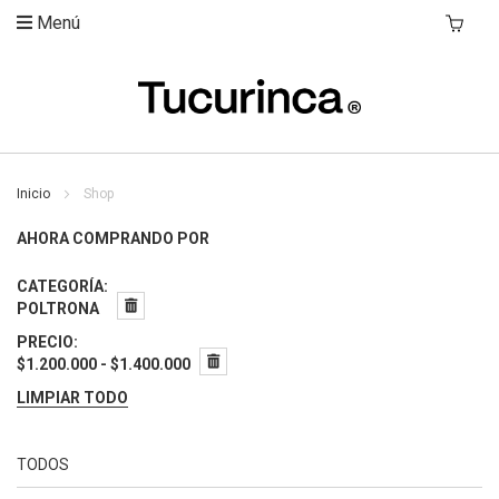
Menú
Mi Carri
Inicio
Shop
AHORA COMPRANDO POR
CATEGORÍA
POLTRONA
PRECIO
$1.200.000 - $1.400.000
LIMPIAR TODO
TODOS