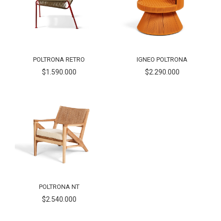
POLTRONA RETRO
IGNEO POLTRONA
$1.590.000
$2.290.000
POLTRONA NT
$2.540.000