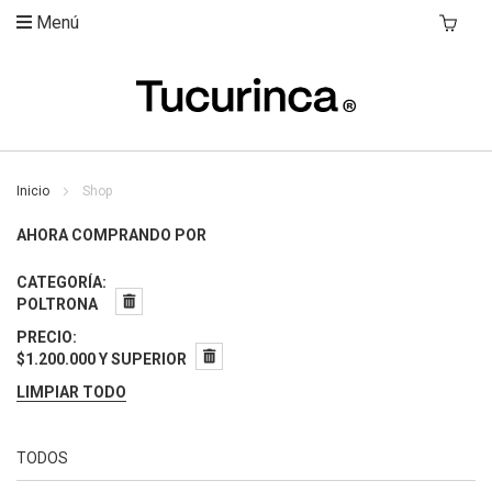
Menú
Mi Carri
Inicio
Shop
AHORA COMPRANDO POR
CATEGORÍA
POLTRONA
PRECIO
$1.200.000 Y SUPERIOR
LIMPIAR TODO
TODOS