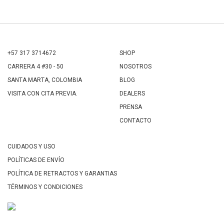
+57 317 3714672
SHOP
CARRERA 4 #30 - 50
NOSOTROS
SANTA MARTA, COLOMBIA
BLOG
VISITA CON CITA PREVIA.
DEALERS
PRENSA
CONTACTO
CUIDADOS Y USO
POLÍTICAS DE ENVÍO
POLÍTICA DE RETRACTOS Y GARANTIAS
TÉRMINOS Y CONDICIONES