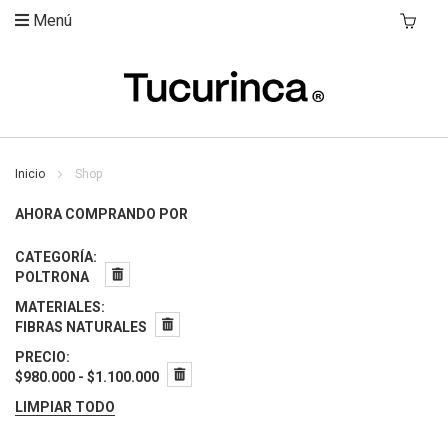
Menú
Mi Carri
Inicio
Shop
AHORA COMPRANDO POR
CATEGORÍA
POLTRONA
MATERIALES
FIBRAS NATURALES
PRECIO
$980.000 - $1.100.000
LIMPIAR TODO