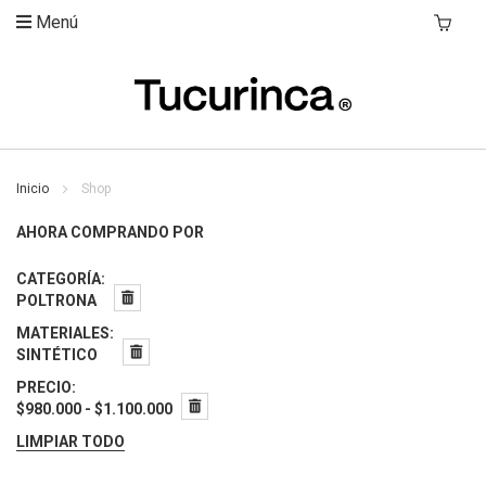
Menú
Mi Carri
Inicio
Shop
AHORA COMPRANDO POR
CATEGORÍA
POLTRONA
MATERIALES
SINTÉTICO
PRECIO
$980.000 - $1.100.000
LIMPIAR TODO