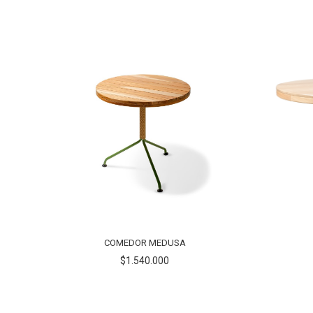
COMEDOR MEDUSA
$1.540.000