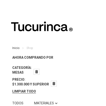
Inicio
Shop
AHORA COMPRANDO POR
CATEGORÍA
MESAS
PRECIO
$1.300.000 Y SUPERIOR
LIMPIAR TODO
TODOS
MATERIALES