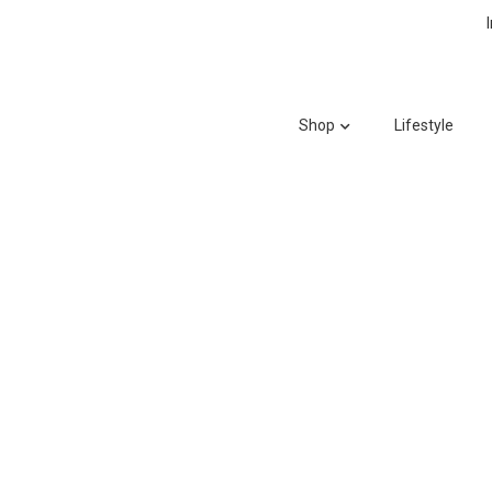
Shop
Lifestyle