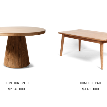
COMEDOR IGNEO
COMEDOR PAO
$2.540.000
$3.450.000