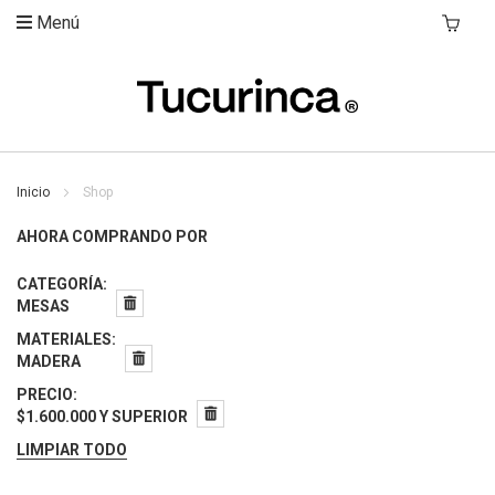
Menú
Mi Carri
Inicio
Shop
AHORA COMPRANDO POR
CATEGORÍA
MESAS
MATERIALES
MADERA
PRECIO
$1.600.000 Y SUPERIOR
LIMPIAR TODO