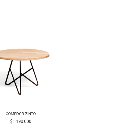
COMEDOR ZINTO
$1.190.000