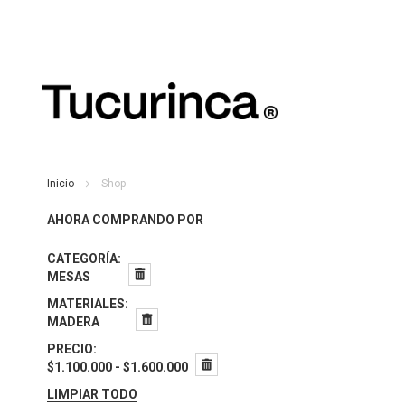
Inicio
Shop
AHORA COMPRANDO POR
CATEGORÍA
MESAS
MATERIALES
MADERA
PRECIO
$1.100.000 - $1.600.000
LIMPIAR TODO