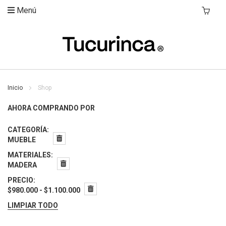
Menú
Mi Carri
Inicio
Shop
AHORA COMPRANDO POR
CATEGORÍA
MUEBLE
MATERIALES
MADERA
PRECIO
$980.000 - $1.100.000
LIMPIAR TODO