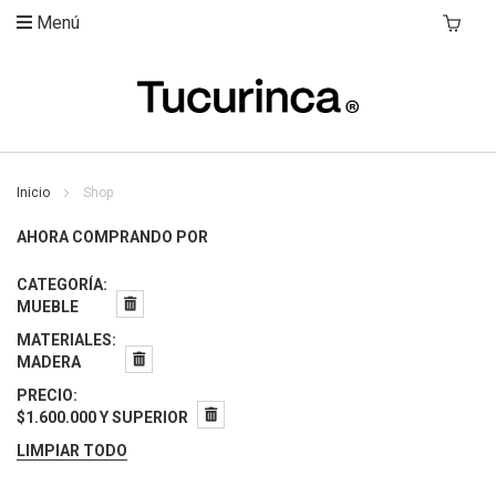
Menú
Mi Carri
Inicio
Shop
AHORA COMPRANDO POR
CATEGORÍA
MUEBLE
MATERIALES
MADERA
PRECIO
$1.600.000 Y SUPERIOR
LIMPIAR TODO