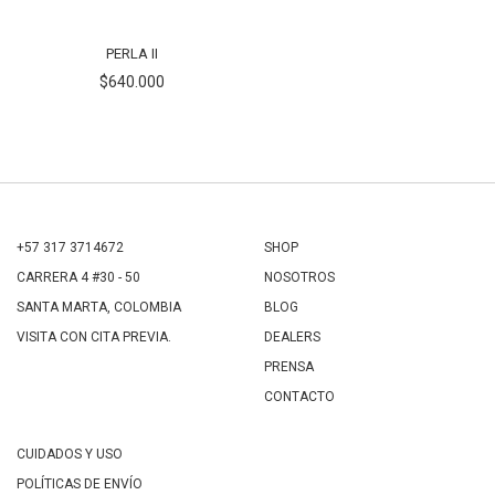
PERLA II
$640.000
+57 317 3714672
SHOP
CARRERA 4 #30 - 50
NOSOTROS
SANTA MARTA, COLOMBIA
BLOG
VISITA CON CITA PREVIA.
DEALERS
PRENSA
CONTACTO
CUIDADOS Y USO
POLÍTICAS DE ENVÍO